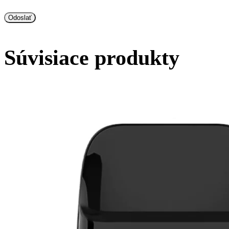
Súvisiace produkty