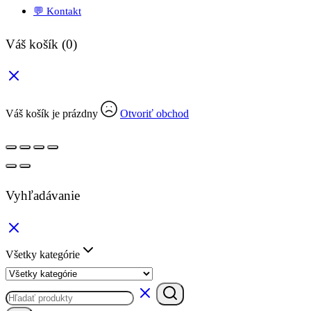
💬 Kontakt
Váš košík
(0)
Váš košík je prázdny
Otvoriť obchod
Vyhľadávanie
Všetky kategórie