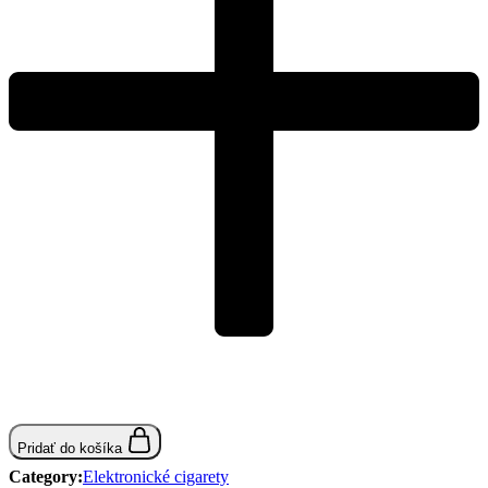
Pridať do košíka
Category:
Elektronické cigarety