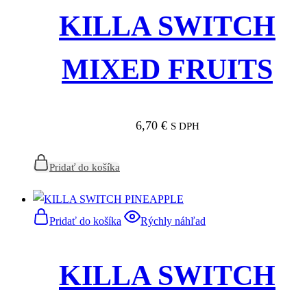
KILLA SWITCH
MIXED FRUITS
6,70
€
S DPH
Pridať do košíka
Pridať do košíka
Rýchly náhľad
KILLA SWITCH