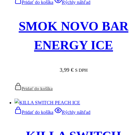
Pridať do košíka
Rýchly náhľad
SMOK NOVO BAR
ENERGY ICE
3,99
€
S DPH
Pridať do košíka
Pridať do košíka
Rýchly náhľad