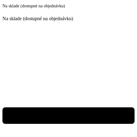
Na sklade (dostupné na objednávku)
Na sklade (dostupné na objednávku)