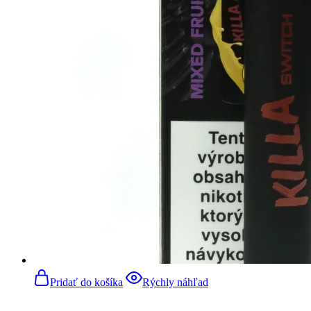
Pridať do košíka
Rýchly náhľad