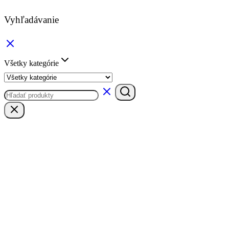
Vyhľadávanie
Všetky kategórie