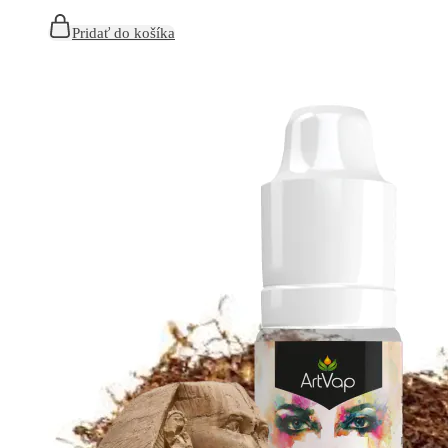
Pridať do košíka