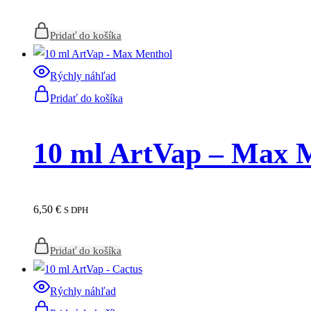
Pridať do košíka
Rýchly náhľad
Pridať do košíka
10 ml ArtVap – Max 
6,50
€
S DPH
Pridať do košíka
Rýchly náhľad