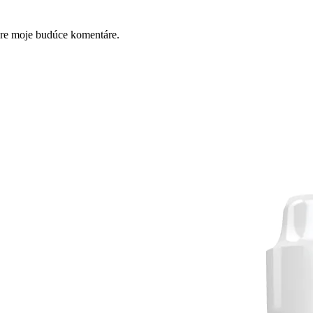
pre moje budúce komentáre.