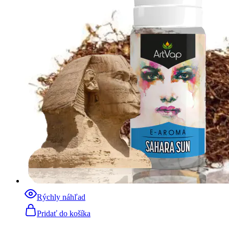
Rýchly náhľad
Pridať do košíka