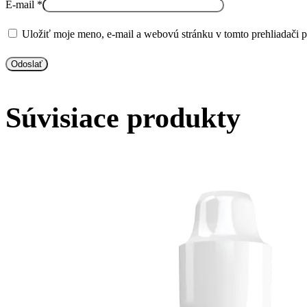
E-mail
*
Uložiť moje meno, e-mail a webovú stránku v tomto prehliadači 
Súvisiace produkty